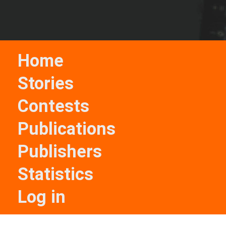
Home
Stories
Contests
Publications
Publishers
Statistics
Log in