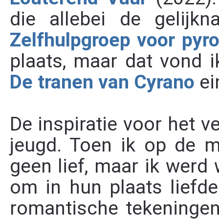
die allebei de gelijk
Zelfhulpgroep voor py
plaats, maar dat vond ik
De tranen van Cyrano
ei
De inspiratie voor het ve
jeugd. Toen ik op de m
geen lief, maar ik werd 
om in hun plaats liefde
romantische tekeningen 