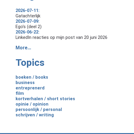
2026-07-11:
Gatachterlijk
2026-07-09:
Ego's (deel 2)
2026-06-22:
LinkedIn reacties op mijn post van 20 juni 2026
More...
Topics
boeken / books
business
entreprenerd
film
kortverhalen / short stories
opinie / opinion
persoonlijk / personal
schrijven / writing