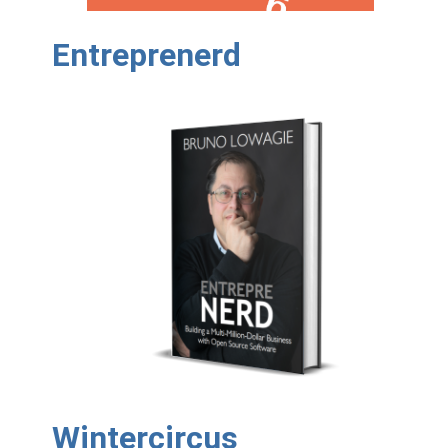
Entreprenerd
Wintercircus