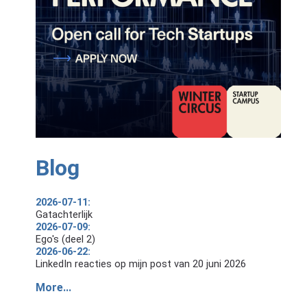
Blog
2026-07-11:
Gatachterlijk
2026-07-09:
Ego's (deel 2)
2026-06-22:
LinkedIn reacties op mijn post van 20 juni 2026
More...