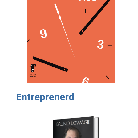
Entreprenerd