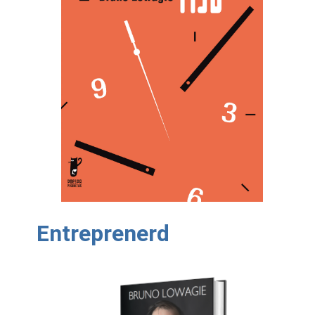
Entreprenerd