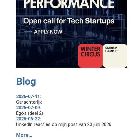
Blog
2026-07-11:
Gatachterlijk
2026-07-09:
Ego's (deel 2)
2026-06-22:
LinkedIn reacties op mijn post van 20 juni 2026
More...