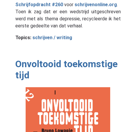
Schrijfopdracht #260
voor
schrijvenonline.org
.
Toen ik zag dat er een wedstrijd uitgeschreven
werd met als thema depressie, recycleerde ik het
eerste gedeelte van dat verhaal.
Topics:
schrijven / writing
Onvoltooid toekomstige
tijd