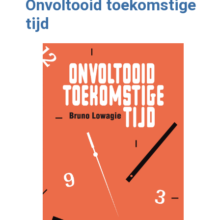
Onvoltooid toekomstige
tijd