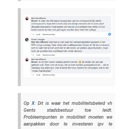
Op
X
: Dit is waar het mobiliteitsbeleid vh
Gents stadsbestuur toe leidt.
Probleempunten in mobiliteit moeten we
aanpakken door te investeren ipv te