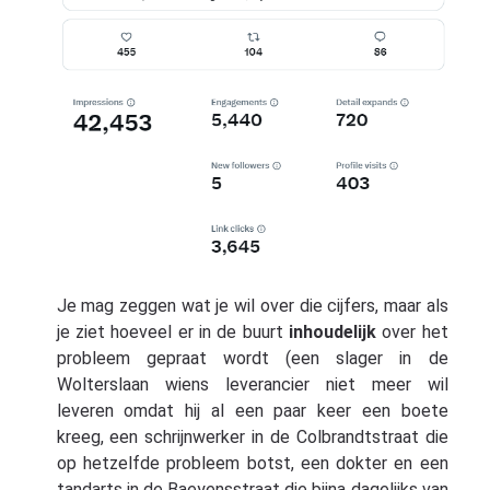
Je mag zeggen wat je wil over die cijfers, maar als
je ziet hoeveel er in de buurt
inhoudelijk
over het
probleem gepraat wordt (een slager in de
Wolterslaan wiens leverancier niet meer wil
leveren omdat hij al een paar keer een boete
kreeg, een schrijnwerker in de Colbrandtstraat die
op hetzelfde probleem botst, een dokter en een
tandarts in de Baeyensstraat die bijna dagelijks van