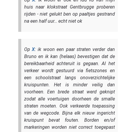
huis naar klokstraat Gentbrugge proberen
rijden - niet gelukt ben op paaltjes gestrand
na een half uur… echt niet ok
Op
X
: ik woon een paar straten verder dan
Bruno en ik kan (helaas) bevestigen dat de
bereikbaarheid achteruit is gegaan. Al het
verkeer wordt gestuurd via fietszones en
een schoolstraat langs onoverzichtelijke
kruispunten. Het is minder veilig dan
voorheen. Een brede straat werd geknipt
zodat alle voertuigen doorheen de smalle
straten moeten. Ook verkeerde toepassing
van de wegcode. Bijna elk nieuw ingericht
kruispunt bevat fouten. Borden en/of
markeringen worden niet correct toegepast