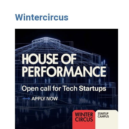
Wintercircus