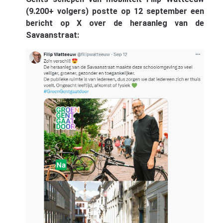
(9.200+ volgers) postte op 12 september een
bericht op X over de heraanleg van de
Savaanstraat: