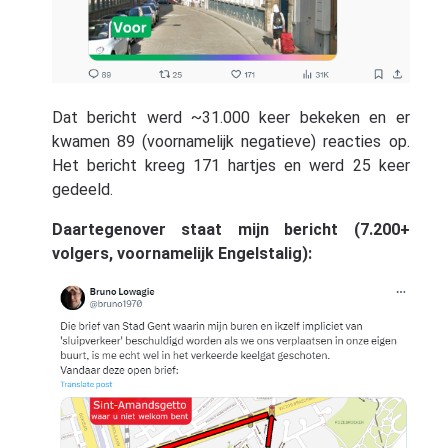
Dat bericht werd ~31.000 keer bekeken en er
kwamen 89 (voornamelijk negatieve) reacties op.
Het bericht kreeg 171 hartjes en werd 25 keer
gedeeld.
Daartegenover staat mijn bericht (7.200+
volgers, voornamelijk Engelstalig):