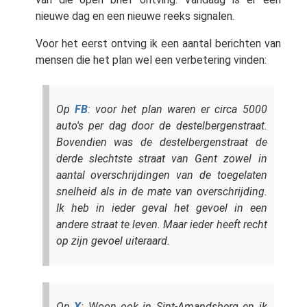
nieuwe dag en een nieuwe reeks signalen.
Voor het eerst ontving ik een aantal berichten van
mensen die het plan wel een verbetering vinden:
Op
FB
: voor het plan waren er circa 5000
auto's per dag door de destelbergenstraat.
Bovendien was de destelbergenstraat de
derde slechtste straat van Gent zowel in
aantal overschrijdingen van de toegelaten
snelheid als in de mate van overschrijding.
Ik heb in ieder geval het gevoel in een
andere straat te leven. Maar ieder heeft recht
op zijn gevoel uiteraard.
Op
X
: Woon ook in Sint-Amandsberg en ik