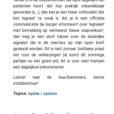
patiënten hoort dat hun praktijk onbereikbaar
geworden is,...), dan kan je niet meer volhouden dat
het 'signaal' te zwak is. Als je in een officiële
communicatie de burger informeert over 'signalen'
met betrekking op vermeend 'nieuw sluipverkeer',
dan mag je niet doof blijven over de duidelijke
signalen die in de reacties op mijn open brief
gedeeld worden. Dit is niet zomaar 'politieke praat
net voor de verkiezingen' (al komt dit sommige
partijen nu wel goed uit); dit is voor veel mensen
een dagelijkse bekommernis.
Luister naar de buurtbewoners, beste
stadsbestuur!
Topics:
opinie / opinion