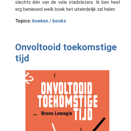
slechts één van de vele stadslezers. Ik ben heel
erg benieuwd welk boek het uiteindelijk zal halen.
Topics:
boeken / books
Onvoltooid toekomstige
tijd