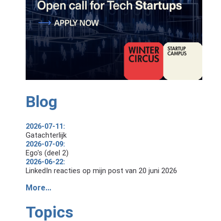
Blog
2026-07-11:
Gatachterlijk
2026-07-09:
Ego's (deel 2)
2026-06-22:
LinkedIn reacties op mijn post van 20 juni 2026
More...
Topics