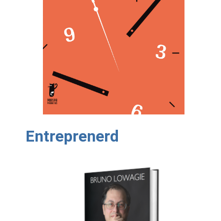
Entreprenerd