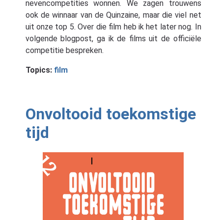
nevencompetities wonnen. We zagen trouwens
ook de winnaar van de Quinzaine, maar die viel net
uit onze top 5. Over die film heb ik het later nog. In
volgende blogpost, ga ik de films uit de officiële
competitie bespreken.
Topics:
film
Onvoltooid toekomstige
tijd