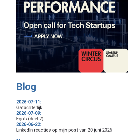
Blog
2026-07-11:
Gatachterlijk
2026-07-09:
Ego's (deel 2)
2026-06-22:
LinkedIn reacties op mijn post van 20 juni 2026