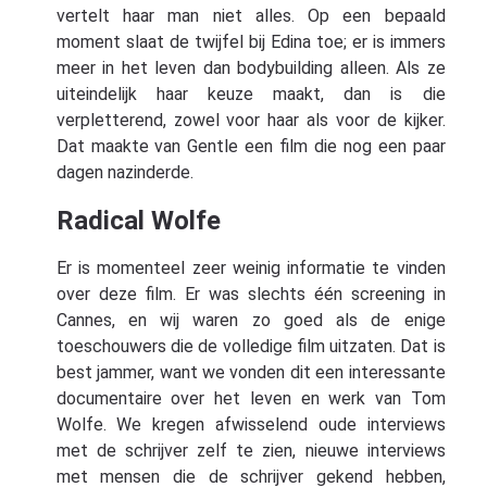
vertelt haar man niet alles. Op een bepaald
moment slaat de twijfel bij Edina toe; er is immers
meer in het leven dan bodybuilding alleen. Als ze
uiteindelijk haar keuze maakt, dan is die
verpletterend, zowel voor haar als voor de kijker.
Dat maakte van Gentle een film die nog een paar
dagen nazinderde.
Radical Wolfe
Er is momenteel zeer weinig informatie te vinden
over deze film. Er was slechts één screening in
Cannes, en wij waren zo goed als de enige
toeschouwers die de volledige film uitzaten. Dat is
best jammer, want we vonden dit een interessante
documentaire over het leven en werk van Tom
Wolfe. We kregen afwisselend oude interviews
met de schrijver zelf te zien, nieuwe interviews
met mensen die de schrijver gekend hebben,