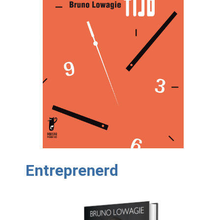
Entreprenerd