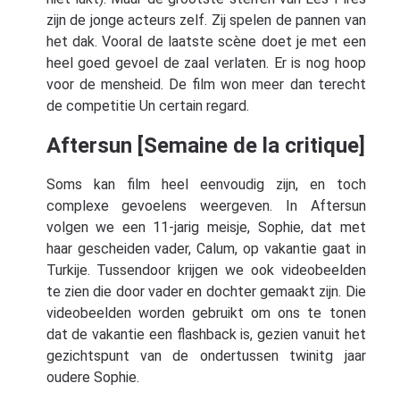
zijn de jonge acteurs zelf. Zij spelen de pannen van
het dak. Vooral de laatste scène doet je met een
heel goed gevoel de zaal verlaten. Er is nog hoop
voor de mensheid. De film won meer dan terecht
de competitie Un certain regard.
Aftersun [Semaine de la critique]
Soms kan film heel eenvoudig zijn, en toch
complexe gevoelens weergeven. In Aftersun
volgen we een 11-jarig meisje, Sophie, dat met
haar gescheiden vader, Calum, op vakantie gaat in
Turkije. Tussendoor krijgen we ook videobeelden
te zien die door vader en dochter gemaakt zijn. Die
videobeelden worden gebruikt om ons te tonen
dat de vakantie een flashback is, gezien vanuit het
gezichtspunt van de ondertussen twinitg jaar
oudere Sophie.