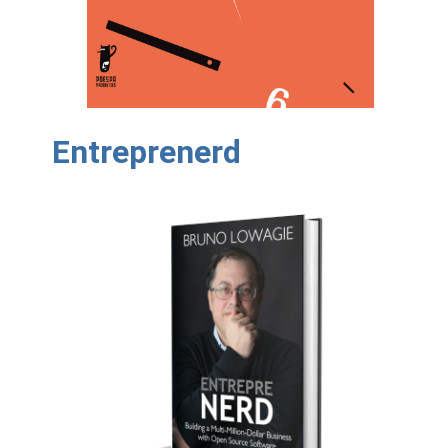
Entreprenerd