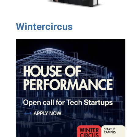
Wintercircus