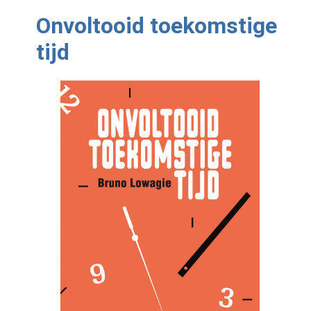
Onvoltooid toekomstige
tijd