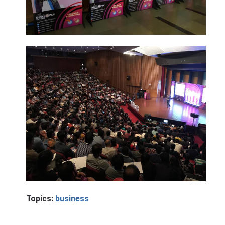
Topics:
business