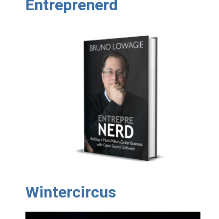
Entreprenerd
Wintercircus