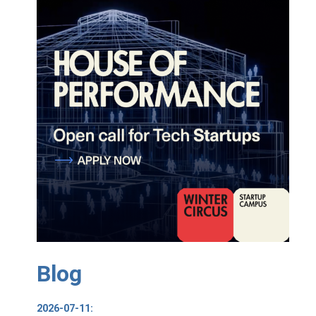
Blog
2026-07-11: