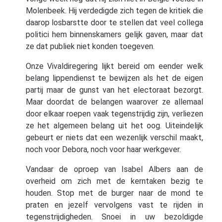
Molenbeek. Hij verdedigde zich tegen de kritiek die
daarop losbarstte door te stellen dat veel collega
politici hem binnenskamers gelijk gaven, maar dat
ze dat publiek niet konden toegeven.
Onze Vivaldiregering lijkt bereid om eender welk
belang lippendienst te bewijzen als het de eigen
partij maar de gunst van het electoraat bezorgt.
Maar doordat de belangen waarover ze allemaal
door elkaar roepen vaak tegenstrijdig zijn, verliezen
ze het algemeen belang uit het oog. Uiteindelijk
gebeurt er niets dat een wezenlijk verschil maakt,
noch voor Debora, noch voor haar werkgever.
Vandaar de oproep van Isabel Albers aan de
overheid om zich met de kerntaken bezig te
houden. Stop met de burger naar de mond te
praten en jezelf vervolgens vast te rijden in
tegenstrijdigheden. Snoei in uw bezoldigde