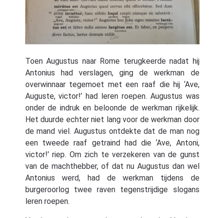
Toen Augustus naar Rome terugkeerde nadat hij
Antonius had verslagen, ging de werkman de
overwinnaar tegemoet met een raaf die hij ‘Ave,
Auguste, victor!’ had leren roepen. Augustus was
onder de indruk en beloonde de werkman rijkelijk.
Het duurde echter niet lang voor de werkman door
de mand viel. Augustus ontdekte dat de man nog
een tweede raaf getraind had die ‘Ave, Antoni,
victor!’ riep. Om zich te verzekeren van de gunst
van de machthebber, of dat nu Augustus dan wel
Antonius werd, had de werkman tijdens de
burgeroorlog twee raven tegenstrijdige slogans
leren roepen.