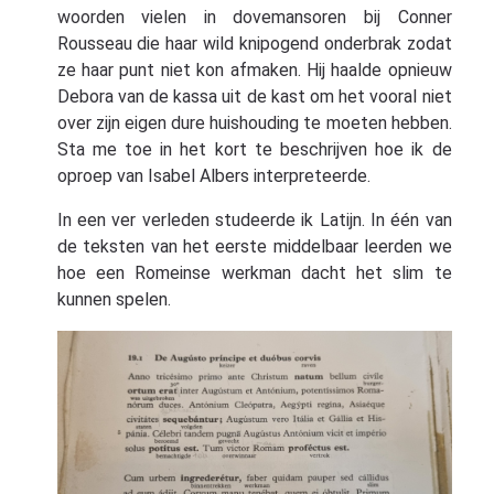
woorden vielen in dovemansoren bij Conner
Rousseau die haar wild knipogend onderbrak zodat
ze haar punt niet kon afmaken. Hij haalde opnieuw
Debora van de kassa uit de kast om het vooral niet
over zijn eigen dure huishouding te moeten hebben.
Sta me toe in het kort te beschrijven hoe ik de
oproep van Isabel Albers interpreteerde.
In een ver verleden studeerde ik Latijn. In één van
de teksten van het eerste middelbaar leerden we
hoe een Romeinse werkman dacht het slim te
kunnen spelen.