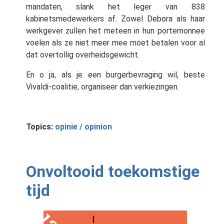
mandaten, slank het leger van 838
kabinetsmedewerkers af. Zowel Debora als haar
werkgever zullen het meteen in hun portemonnee
voelen als ze niet meer mee moet betalen voor al
dat overtollig overheidsgewicht.
En o ja, als je een burgerbevraging wil, beste
Vivaldi-coalitie, organiseer dan verkiezingen.
Topics:
opinie / opinion
Onvoltooid toekomstige
tijd