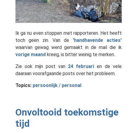
Ik ga nu even stoppen met rapporteren. Het heeft
toch geen zin. Van de
'handhavende acties'
waarvan gewag werd gemaakt in de mail die ik
vorige maand
kreeg, is bitter weinig te merken.
Zie ook mijn post van
24 februari
en de vele
daaraan voorafgaande posts over het probleem.
Topics:
persoonlijk / personal
Onvoltooid toekomstige
tijd