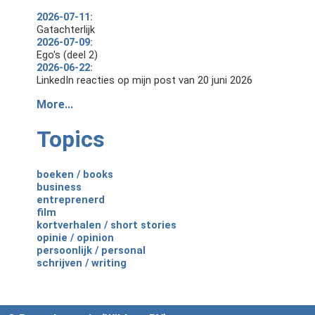
2026-07-11:
Gatachterlijk
2026-07-09:
Ego's (deel 2)
2026-06-22:
LinkedIn reacties op mijn post van 20 juni 2026
More...
Topics
boeken / books
business
entreprenerd
film
kortverhalen / short stories
opinie / opinion
persoonlijk / personal
schrijven / writing