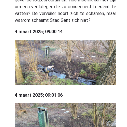
om een veelpleger die zo consequent toeslaat te
vatten? De vervuiler hoort zich te schamen, maar
waarom schaamt Stad Gent zich niet?
4 maart 2025; 09:00:14
4 maart 2025; 09:01:06