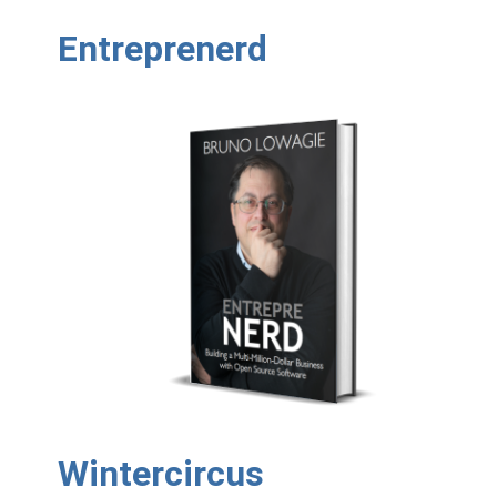
Entreprenerd
Wintercircus