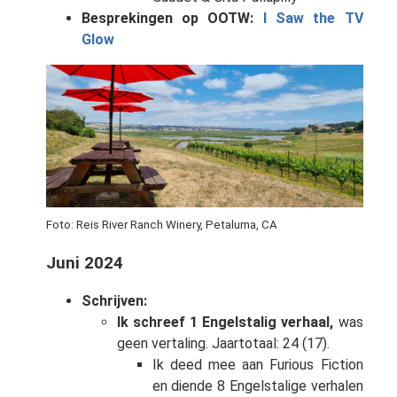
Besprekingen op OOTW:
I Saw the TV
Glow
Foto: Reis River Ranch Winery, Petaluma, CA
Juni 2024
Schrijven:
Ik schreef 1 Engelstalig verhaal,
was
geen vertaling. Jaartotaal: 24 (17).
Ik deed mee aan Furious Fiction
en diende 8 Engelstalige verhalen