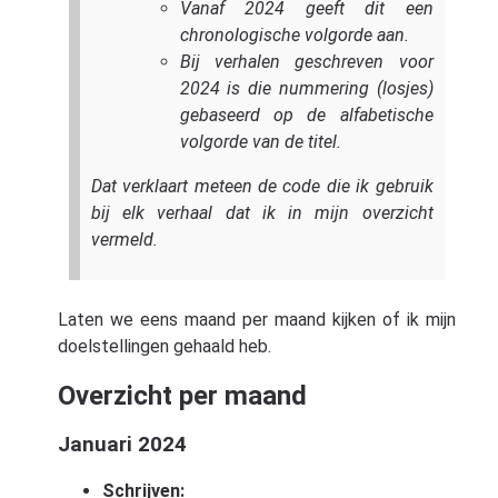
Vanaf 2024 geeft dit een
chronologische volgorde aan.
Bij verhalen geschreven voor
2024 is die nummering (losjes)
gebaseerd op de alfabetische
volgorde van de titel.
Dat verklaart meteen de code die ik gebruik
bij elk verhaal dat ik in mijn overzicht
vermeld.
Laten we eens maand per maand kijken of ik mijn
doelstellingen gehaald heb.
Overzicht per maand
Januari 2024
Schrijven: