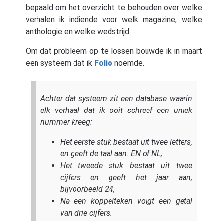
bepaald om het overzicht te behouden over welke
verhalen ik indiende voor welk magazine, welke
anthologie en welke wedstrijd.
Om dat probleem op te lossen bouwde ik in maart
een systeem dat ik
Folio
noemde.
Achter dat systeem zit een database waarin
elk verhaal dat ik ooit schreef een uniek
nummer kreeg:
Het eerste stuk bestaat uit twee letters,
en geeft de taal aan: EN of NL,
Het tweede stuk bestaat uit twee
cijfers en geeft het jaar aan,
bijvoorbeeld 24,
Na een koppelteken volgt een getal
van drie cijfers,