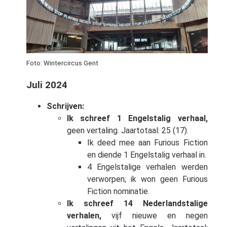
Foto: Wintercircus Gent
Juli 2024
Schrijven:
Ik schreef 1 Engelstalig verhaal,
geen vertaling. Jaartotaal: 25 (17).
Ik deed mee aan Furious Fiction
en diende 1 Engelstalig verhaal in.
4 Engelstalige verhalen werden
verworpen; ik won geen Furious
Fiction nominatie.
Ik schreef 14 Nederlandstalige
verhalen,
vijf nieuwe en negen