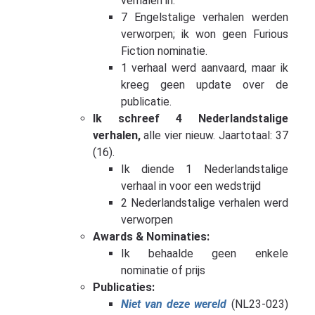
verhalen in.
7 Engelstalige verhalen werden
verworpen; ik won geen Furious
Fiction nominatie.
1 verhaal werd aanvaard, maar ik
kreeg geen update over de
publicatie.
Ik schreef 4 Nederlandstalige
verhalen,
alle vier nieuw. Jaartotaal: 37
(16).
Ik diende 1 Nederlandstalige
verhaal in voor een wedstrijd
2 Nederlandstalige verhalen werd
verworpen
Awards & Nominaties:
Ik behaalde geen enkele
nominatie of prijs
Publicaties:
Niet van deze wereld
(NL23-023)