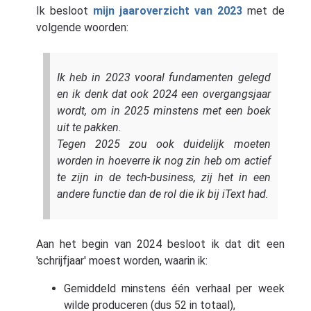
Ik besloot
mijn jaaroverzicht van 2023
met de
volgende woorden:
Ik heb in 2023 vooral fundamenten gelegd
en ik denk dat ook 2024 een overgangsjaar
wordt, om in 2025 minstens met een boek
uit te pakken.
Tegen 2025 zou ook duidelijk moeten
worden in hoeverre ik nog zin heb om actief
te zijn in de tech-business, zij het in een
andere functie dan de rol die ik bij iText had.
Aan het begin van 2024 besloot ik dat dit een
'schrijfjaar' moest worden, waarin ik:
Gemiddeld minstens één verhaal per week
wilde produceren (dus 52 in totaal),