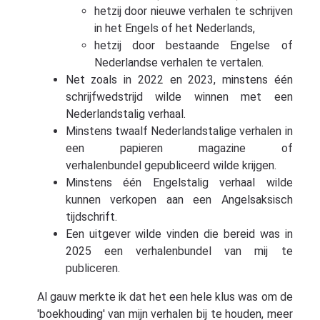
hetzij door nieuwe verhalen te schrijven
in het Engels of het Nederlands,
hetzij door bestaande Engelse of
Nederlandse verhalen te vertalen.
Net zoals in 2022 en 2023, minstens één
schrijfwedstrijd wilde winnen met een
Nederlandstalig verhaal.
Minstens twaalf Nederlandstalige verhalen in
een papieren magazine of
verhalenbundel gepubliceerd wilde krijgen.
Minstens één Engelstalig verhaal wilde
kunnen verkopen aan een Angelsaksisch
tijdschrift.
Een uitgever wilde vinden die bereid was in
2025 een verhalenbundel van mij te
publiceren.
Al gauw merkte ik dat het een hele klus was om de
'boekhouding' van mijn verhalen bij te houden, meer