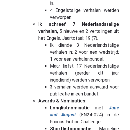
in.
4 Engelstalige verhalen werden
verworpen
Ik schreef 7 Nederlandstalige
verhalen,
5 nieuwe en 2 vertalingen uit
het Engels. Jaartotaal: 19 (7).
Ik diende 3 Nederlandstalige
verhalen in: 2 voor een wedstrijd;
1 voor een verhalenbundel.
Maar liefst 17 Nederlandstalige
verhalen (eerder dit jaar
ingediend) werden verworpen.
3 verhalen werden aanvaard voor
publicatie in een bundel.
Awards & Nominaties:
Longlistnominatie
met
June
and August
(EN24-024) in de
Furious Fiction Challenge.
Shortlistnominatie:
Marceline