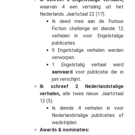
waarvan 4 een vertaling uit het
Nederlands. Jaartotaal 22 (17).
Ik deed mee aan de Furious
Fiction challenge en diende 12
verhalen in voor Engelstalige
publicaties.
9 Engelstalige verhalen werden
verworpen.
1 Engelstalig verhaal werd
aanvaard
voor publicatie die in
juni verschijnt.
Ik schreef 2 Nederlandstalige
verhalen,
alle twee nieuw. Jaartotaal
12 (5).
Ik diende 4 verhalen in voor
Nederlandstalige publicaties of
wedstrijden.
Awards & nominaties: