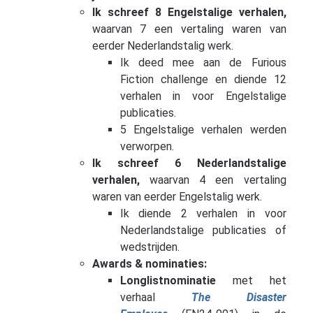
Ik schreef 8 Engelstalige verhalen,
waarvan 7 een vertaling waren van
eerder Nederlandstalig werk.
Ik deed mee aan de Furious
Fiction challenge en diende 12
verhalen in voor Engelstalige
publicaties.
5 Engelstalige verhalen werden
verworpen.
Ik schreef 6 Nederlandstalige
verhalen,
waarvan 4 een vertaling
waren van eerder Engelstalig werk.
Ik diende 2 verhalen in voor
Nederlandstalige publicaties of
wedstrijden.
Awards & nominaties:
Longlistnominatie
met het
verhaal
The Disaster