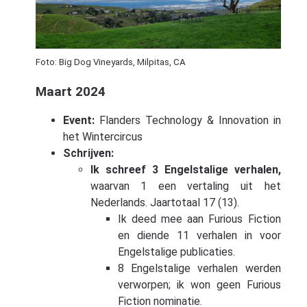
Foto: Big Dog Vineyards, Milpitas, CA
Maart 2024
Event:
Flanders Technology & Innovation in
het Wintercircus
Schrijven:
Ik schreef 3 Engelstalige verhalen,
waarvan 1 een vertaling uit het
Nederlands. Jaartotaal 17 (13).
Ik deed mee aan Furious Fiction
en diende 11 verhalen in voor
Engelstalige publicaties.
8 Engelstalige verhalen werden
verworpen; ik won geen Furious
Fiction nominatie.