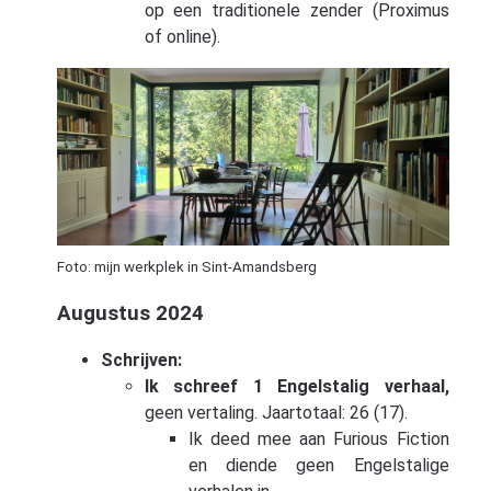
op een traditionele zender (Proximus
of online).
Foto: mijn werkplek in Sint-Amandsberg
Augustus 2024
Schrijven:
Ik schreef 1 Engelstalig verhaal,
geen vertaling. Jaartotaal: 26 (17).
Ik deed mee aan Furious Fiction
en diende geen Engelstalige