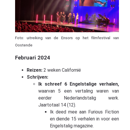
Foto: uitreiking van de Ensors op het filmfestival van
Oostende
Februari 2024
Reizen:
2 weken Californië
Schrijven:
Ik schreef 6 Engelstalige verhalen,
waarvan 5 een vertaling waren van
eerder Nederlandstalig werk.
Jaartotaal 14 (12).
Ik deed mee aan Furious Fiction
en diende 15 verhalen in voor een
Engelstalig magazine.