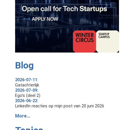
Blog
2026-07-11:
Gatachterlijk
2026-07-09:
Ego's (deel 2)
2026-06-22:
LinkedIn reacties op mijn post van 20 juni 2026
More...