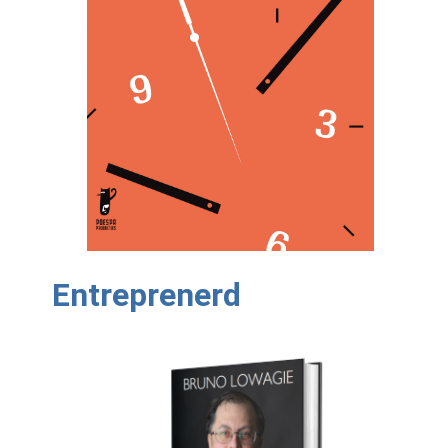
Entreprenerd